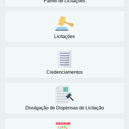
Painel de Licitações
Licitações
Credenciamentos
Divulgação de Dispensas de Licitação