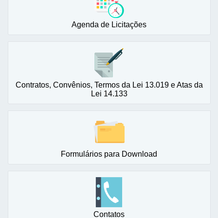
Agenda de Licitações
Contratos, Convênios, Termos da Lei 13.019 e Atas da
Lei 14.133
Formulários para Download
Contatos