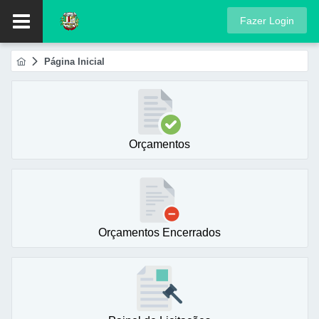
Fazer Login
Página Inicial
Orçamentos
Orçamentos Encerrados