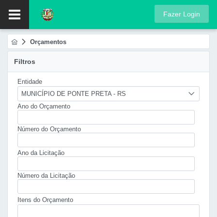
Fazer Login
Orçamentos
Filtros
Entidade
MUNICÍPIO DE PONTE PRETA - RS
Ano do Orçamento
Número do Orçamento
Ano da Licitação
Número da Licitação
Itens do Orçamento