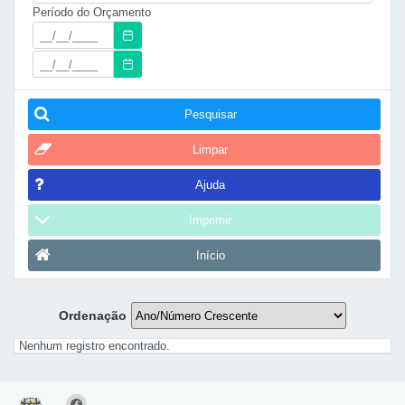
Período do Orçamento
Pesquisar
Limpar
Ajuda
Imprimir
Início
Ordenação
Nenhum registro encontrado.