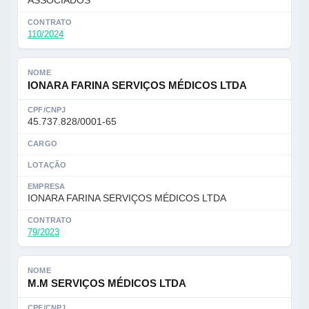
ASSOCIADOS
CONTRATO
110/2024
NOME
IONARA FARINA SERVIÇOS MÉDICOS LTDA
CPF/CNPJ
45.737.828/0001-65
CARGO
LOTAÇÃO
EMPRESA
IONARA FARINA SERVIÇOS MÉDICOS LTDA
CONTRATO
79/2023
NOME
M.M SERVIÇOS MÉDICOS LTDA
CPF/CNPJ