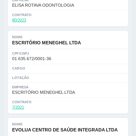
EMPRESA
ELISA ROTAVA ODONTOLOGIA
CONTRATO
80/2023
NOME
ESCRITÓRIO MENEGHEL LTDA
CPF/CNPJ
01.635.672/0001-36
CARGO
LOTAÇÃO
EMPRESA
ESCRITÓRIO MENEGHEL LTDA
CONTRATO
7/2021
NOME
EVOLUA CENTRO DE SAÚDE INTEGRADA LTDA