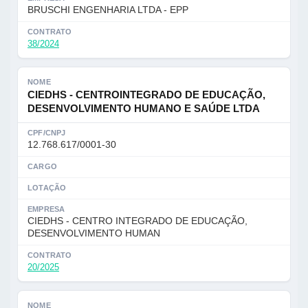
BRUSCHI ENGENHARIA LTDA - EPP
CONTRATO
38/2024
NOME
CIEDHS - CENTROINTEGRADO DE EDUCAÇÃO,
DESENVOLVIMENTO HUMANO E SAÚDE LTDA
CPF/CNPJ
12.768.617/0001-30
CARGO
LOTAÇÃO
EMPRESA
CIEDHS - CENTRO INTEGRADO DE EDUCAÇÃO,
DESENVOLVIMENTO HUMAN
CONTRATO
20/2025
NOME