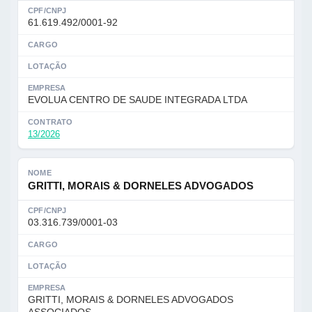
CPF/CNPJ
61.619.492/0001-92
CARGO
LOTAÇÃO
EMPRESA
EVOLUA CENTRO DE SAUDE INTEGRADA LTDA
CONTRATO
13/2026
NOME
GRITTI, MORAIS & DORNELES ADVOGADOS
CPF/CNPJ
03.316.739/0001-03
CARGO
LOTAÇÃO
EMPRESA
GRITTI, MORAIS & DORNELES ADVOGADOS