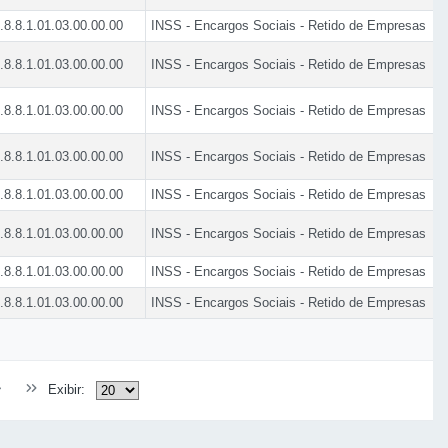
.8.8.1.01.03.00.00.00
INSS - Encargos Sociais - Retido de Empresas
.8.8.1.01.03.00.00.00
INSS - Encargos Sociais - Retido de Empresas
.8.8.1.01.03.00.00.00
INSS - Encargos Sociais - Retido de Empresas
.8.8.1.01.03.00.00.00
INSS - Encargos Sociais - Retido de Empresas
.8.8.1.01.03.00.00.00
INSS - Encargos Sociais - Retido de Empresas
.8.8.1.01.03.00.00.00
INSS - Encargos Sociais - Retido de Empresas
.8.8.1.01.03.00.00.00
INSS - Encargos Sociais - Retido de Empresas
.8.8.1.01.03.00.00.00
INSS - Encargos Sociais - Retido de Empresas
Exibir: