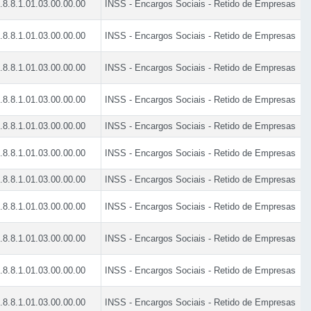
.8.8.1.01.03.00.00.00
INSS - Encargos Sociais - Retido de Empresas
.8.8.1.01.03.00.00.00
INSS - Encargos Sociais - Retido de Empresas
.8.8.1.01.03.00.00.00
INSS - Encargos Sociais - Retido de Empresas
.8.8.1.01.03.00.00.00
INSS - Encargos Sociais - Retido de Empresas
.8.8.1.01.03.00.00.00
INSS - Encargos Sociais - Retido de Empresas
.8.8.1.01.03.00.00.00
INSS - Encargos Sociais - Retido de Empresas
.8.8.1.01.03.00.00.00
INSS - Encargos Sociais - Retido de Empresas
.8.8.1.01.03.00.00.00
INSS - Encargos Sociais - Retido de Empresas
.8.8.1.01.03.00.00.00
INSS - Encargos Sociais - Retido de Empresas
.8.8.1.01.03.00.00.00
INSS - Encargos Sociais - Retido de Empresas
.8.8.1.01.03.00.00.00
INSS - Encargos Sociais - Retido de Empresas