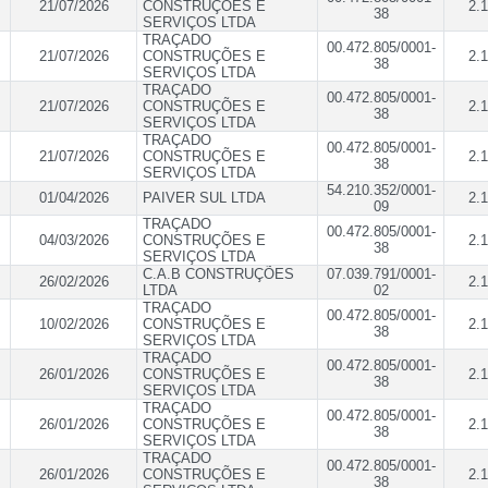
21/07/2026
CONSTRUÇÕES E
2.1
38
SERVIÇOS LTDA
TRAÇADO
00.472.805/0001-
21/07/2026
CONSTRUÇÕES E
2.1
38
SERVIÇOS LTDA
TRAÇADO
00.472.805/0001-
21/07/2026
CONSTRUÇÕES E
2.1
38
SERVIÇOS LTDA
TRAÇADO
00.472.805/0001-
21/07/2026
CONSTRUÇÕES E
2.1
38
SERVIÇOS LTDA
54.210.352/0001-
01/04/2026
PAIVER SUL LTDA
2.1
09
TRAÇADO
00.472.805/0001-
04/03/2026
CONSTRUÇÕES E
2.1
38
SERVIÇOS LTDA
C.A.B CONSTRUÇÕES
07.039.791/0001-
26/02/2026
2.1
LTDA
02
TRAÇADO
00.472.805/0001-
10/02/2026
CONSTRUÇÕES E
2.1
38
SERVIÇOS LTDA
TRAÇADO
00.472.805/0001-
26/01/2026
CONSTRUÇÕES E
2.1
38
SERVIÇOS LTDA
TRAÇADO
00.472.805/0001-
26/01/2026
CONSTRUÇÕES E
2.1
38
SERVIÇOS LTDA
TRAÇADO
00.472.805/0001-
26/01/2026
CONSTRUÇÕES E
2.1
38