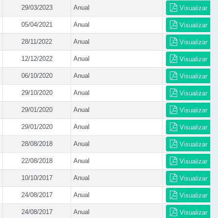
29/03/2023
Anual
Visualizar
05/04/2021
Anual
Visualizar
28/11/2022
Anual
Visualizar
12/12/2022
Anual
Visualizar
06/10/2020
Anual
Visualizar
29/10/2020
Anual
Visualizar
29/01/2020
Anual
Visualizar
29/01/2020
Anual
Visualizar
28/08/2018
Anual
Visualizar
22/08/2018
Anual
Visualizar
10/10/2017
Anual
Visualizar
24/08/2017
Anual
Visualizar
24/08/2017
Anual
Visualizar