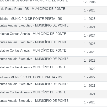
ativo Contas de Governo - MUNICÍPIO DE PONTE
12 - 2015
pio de Ponte Preta - RS - MUNICÍPIO DE PONTE
1 - 2026
uvidoria - MUNICÍPIO DE PONTE PRETA - RS
1 - 2025
ontas Anuais Executivo - MUNICÍPIO DE PONTE
1 - 2024
islativo Contas Anuais - MUNICÍPIO DE PONTE
1 - 2024
ontas Anuais Executivo - MUNICÍPIO DE PONTE
1 - 2023
islativo Contas Anuais - MUNICÍPIO DE PONTE
1 - 2023
ontas Anuais Executivo - MUNICÍPIO DE PONTE
1 - 2022
islativo Contas Anuais - MUNICÍPIO DE PONTE
1 - 2022
uvidoria - MUNICÍPIO DE PONTE PRETA - RS
1 - 2022
ontas Anuais Executivo - MUNICÍPIO DE PONTE
1 - 2021
islativo Contas Anuais - MUNICÍPIO DE PONTE
1 - 2021
ontas Anuais Executivo - MUNICÍPIO DE PONTE
1 - 2020