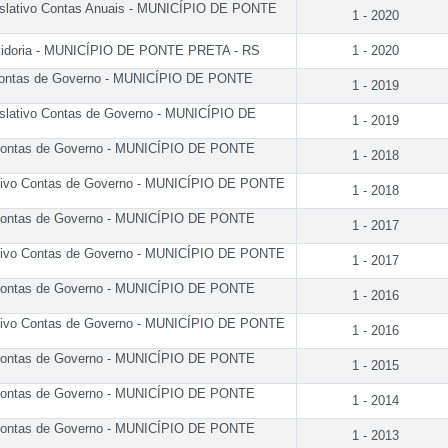
islativo Contas Anuais - MUNICÍPIO DE PONTE
1 - 2020
uvidoria - MUNICÍPIO DE PONTE PRETA - RS
1 - 2020
ontas de Governo - MUNICÍPIO DE PONTE
1 - 2019
islativo Contas de Governo - MUNICÍPIO DE
1 - 2019
ontas de Governo - MUNICÍPIO DE PONTE
1 - 2018
ativo Contas de Governo - MUNICÍPIO DE PONTE
1 - 2018
ontas de Governo - MUNICÍPIO DE PONTE
1 - 2017
ativo Contas de Governo - MUNICÍPIO DE PONTE
1 - 2017
ontas de Governo - MUNICÍPIO DE PONTE
1 - 2016
ativo Contas de Governo - MUNICÍPIO DE PONTE
1 - 2016
ontas de Governo - MUNICÍPIO DE PONTE
1 - 2015
ontas de Governo - MUNICÍPIO DE PONTE
1 - 2014
ontas de Governo - MUNICÍPIO DE PONTE
1 - 2013