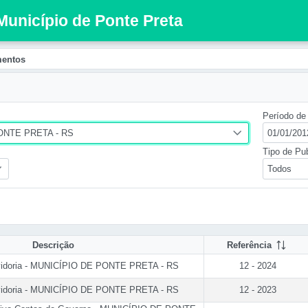
 Município de Ponte Preta
entos
Período de 
ONTE PRETA - RS
Tipo de Pu
Todos
Descrição
Referência
uvidoria - MUNICÍPIO DE PONTE PRETA - RS
12 - 2024
uvidoria - MUNICÍPIO DE PONTE PRETA - RS
12 - 2023