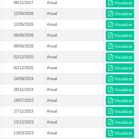
08/11/2017
Anual
Visualizar
12/05/2026
Anual
Visualizar
12/05/2026
Anual
Visualizar
09/06/2026
Anual
Visualizar
09/06/2026
Anual
Visualizar
02/12/2025
Anual
Visualizar
02/12/2025
Anual
Visualizar
24/08/2024
Anual
Visualizar
28/11/2024
Anual
Visualizar
19/07/2023
Anual
Visualizar
27/11/2023
Anual
Visualizar
13/12/2023
Anual
Visualizar
13/03/2023
Anual
Visualizar