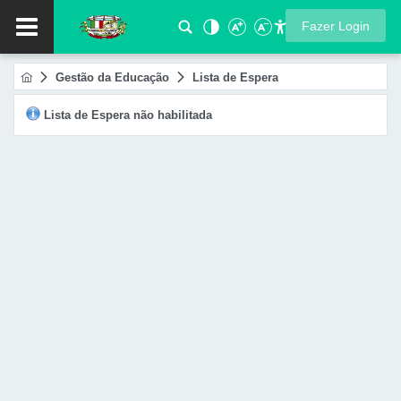
Fazer Login
Gestão da Educação
Lista de Espera
Lista de Espera não habilitada