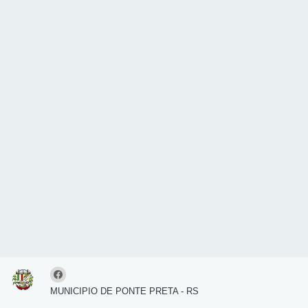
MUNICIPIO DE PONTE PRETA - RS